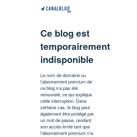
Ce blog est
temporairement
indisponible
Le nom de domaine ou
l’abonnement premium de
ce blog n’a pas été
renouvelé, ce qui explique
cette interruption. Dans
certains cas, le blog peut
également être protégé par
un mot de passe, rendant
son accès limité tant que
l’abonnement premium n’a