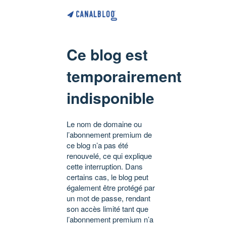
Ce blog est
temporairement
indisponible
Le nom de domaine ou
l’abonnement premium de
ce blog n’a pas été
renouvelé, ce qui explique
cette interruption. Dans
certains cas, le blog peut
également être protégé par
un mot de passe, rendant
son accès limité tant que
l’abonnement premium n’a