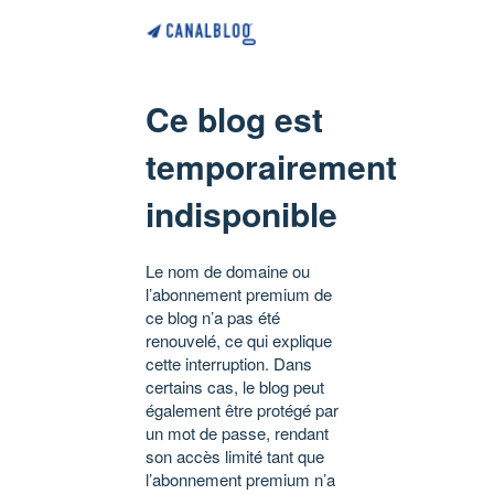
Ce blog est
temporairement
indisponible
Le nom de domaine ou
l’abonnement premium de
ce blog n’a pas été
renouvelé, ce qui explique
cette interruption. Dans
certains cas, le blog peut
également être protégé par
un mot de passe, rendant
son accès limité tant que
l’abonnement premium n’a