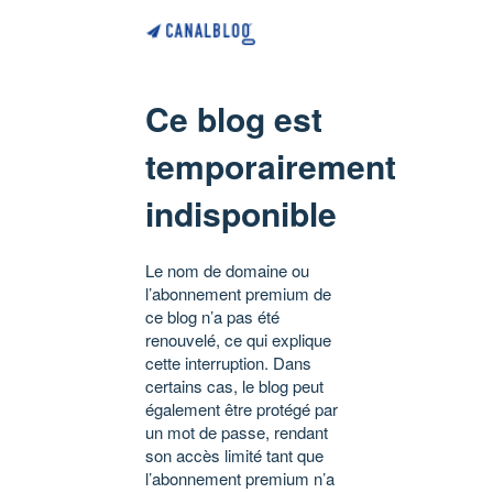
Ce blog est
temporairement
indisponible
Le nom de domaine ou
l’abonnement premium de
ce blog n’a pas été
renouvelé, ce qui explique
cette interruption. Dans
certains cas, le blog peut
également être protégé par
un mot de passe, rendant
son accès limité tant que
l’abonnement premium n’a