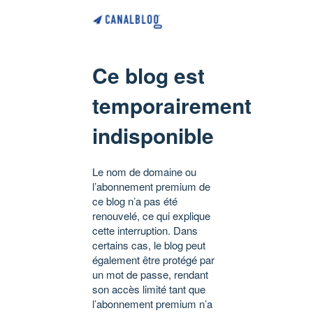
Ce blog est
temporairement
indisponible
Le nom de domaine ou
l’abonnement premium de
ce blog n’a pas été
renouvelé, ce qui explique
cette interruption. Dans
certains cas, le blog peut
également être protégé par
un mot de passe, rendant
son accès limité tant que
l’abonnement premium n’a