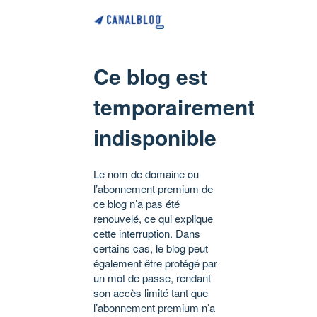
Ce blog est
temporairement
indisponible
Le nom de domaine ou
l’abonnement premium de
ce blog n’a pas été
renouvelé, ce qui explique
cette interruption. Dans
certains cas, le blog peut
également être protégé par
un mot de passe, rendant
son accès limité tant que
l’abonnement premium n’a