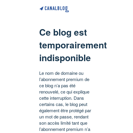
Ce blog est
temporairement
indisponible
Le nom de domaine ou
l’abonnement premium de
ce blog n’a pas été
renouvelé, ce qui explique
cette interruption. Dans
certains cas, le blog peut
également être protégé par
un mot de passe, rendant
son accès limité tant que
l’abonnement premium n’a