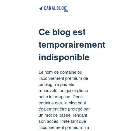
Ce blog est
temporairement
indisponible
Le nom de domaine ou
l’abonnement premium de
ce blog n’a pas été
renouvelé, ce qui explique
cette interruption. Dans
certains cas, le blog peut
également être protégé par
un mot de passe, rendant
son accès limité tant que
l’abonnement premium n’a